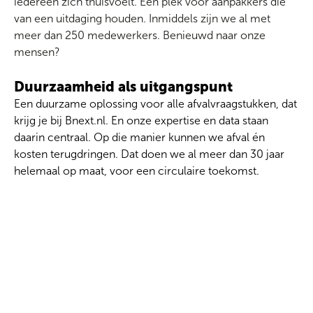
iedereen zich thuisvoelt. Een plek voor aanpakkers die
van een uitdaging houden. Inmiddels zijn we al met
meer dan 250 medewerkers. Benieuwd naar onze
mensen?
Duurzaamheid als uitgangspunt
Een duurzame oplossing voor alle afvalvraagstukken, dat
krijg je bij Bnext.nl. En onze expertise en data staan
daarin centraal. Op die manier kunnen we afval én
kosten terugdringen. Dat doen we al meer dan 30 jaar
helemaal op maat, voor een circulaire toekomst.