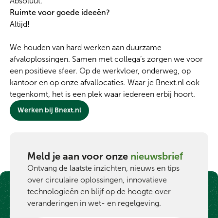
Absoluut.
Ruimte voor goede ideeën?
Altijd!
We houden van hard werken aan duurzame
afvaloplossingen. Samen met collega’s zorgen we voor
een positieve sfeer. Op de werkvloer, onderweg, op
kantoor en op onze afvallocaties. Waar je Bnext.nl ook
tegenkomt, het is een plek waar iedereen erbij hoort.
Werken bij Bnext.nl
Meld je aan voor onze
nieuwsbrief
Ontvang de laatste inzichten, nieuws en tips
over circulaire oplossingen, innovatieve
technologieën en blijf op de hoogte over
veranderingen in wet- en regelgeving.