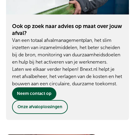
Ook op zoek naar advies op maat over jouw
afval?
Van een totaal afvalmanagementplan, het slim
inzetten van inzamelmiddelen, het beter scheiden
bij de bron, monitoring van duurzaamheidsdoelen
en hulp bij het activeren van je werknemers.
Laten we elkaar verder helpen! Bnext.nl helpt je
met afvalbeheer, het verlagen van de kosten en het
bouwen aan een circulaire, duurzame toekomst.
Neem contact op
Onze afvaloplossingen