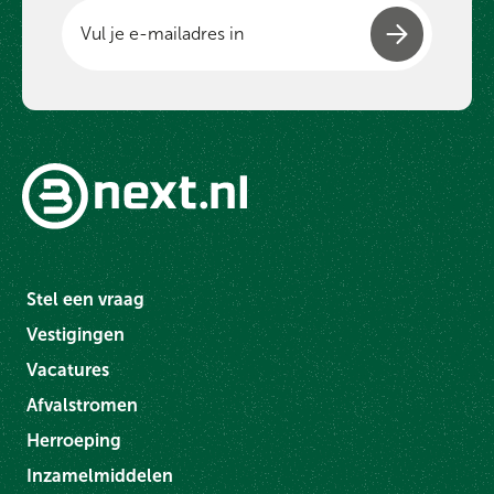
Stel een vraag
Vestigingen
Vacatures
Afvalstromen
Herroeping
Inzamelmiddelen