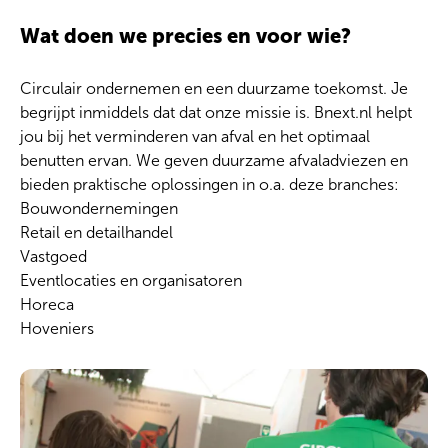
Wat doen we precies en voor wie?
Circulair ondernemen en een duurzame toekomst. Je
begrijpt inmiddels dat dat onze missie is. Bnext.nl helpt
jou bij het verminderen van afval en het optimaal
benutten ervan. We geven duurzame afvaladviezen en
bieden praktische oplossingen in o.a. deze branches:
Bouwondernemingen
Retail en detailhandel
Vastgoed
Eventlocaties en organisatoren
Horeca
Hoveniers