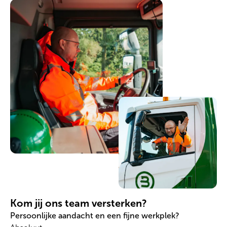
Kom jij ons team versterken?
Persoonlijke aandacht en een fijne werkplek?