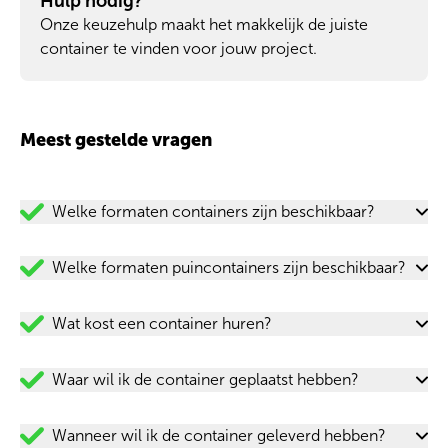
Hulp nodig?
Onze keuzehulp maakt het makkelijk de juiste
container te vinden voor jouw project.
Meest gestelde vragen
Welke formaten containers zijn beschikbaar?
Welke formaten puincontainers zijn beschikbaar?
Wat kost een container huren?
Waar wil ik de container geplaatst hebben?
Wanneer wil ik de container geleverd hebben?