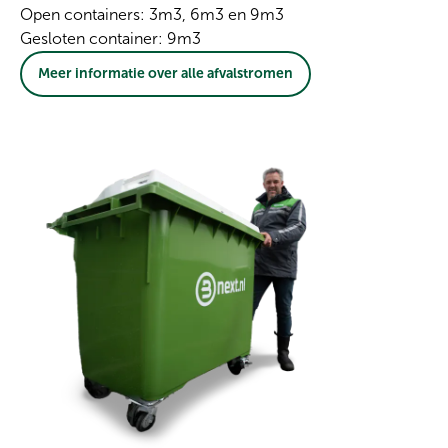
Open containers: 3m3, 6m3 en 9m3
Gesloten container: 9m3
Meer informatie over alle afvalstromen