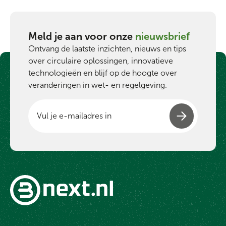
Meld je aan voor onze
nieuwsbrief
Ontvang de laatste inzichten, nieuws en tips
over circulaire oplossingen, innovatieve
technologieën en blijf op de hoogte over
veranderingen in wet- en regelgeving.