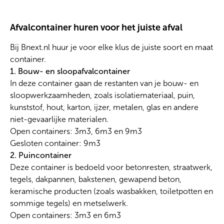
Afvalcontainer huren voor het juiste afval
Bij Bnext.nl huur je voor elke klus de juiste soort en maat
container.
1. Bouw- en sloopafvalcontainer
In deze container gaan de restanten van je bouw- en
sloopwerkzaamheden, zoals isolatiemateriaal, puin,
kunststof, hout, karton, ijzer, metalen, glas en andere
niet-gevaarlijke materialen.
Open containers: 3m3, 6m3 en 9m3
Gesloten container: 9m3
2. Puincontainer
Deze container is bedoeld voor betonresten, straatwerk,
tegels, dakpannen, bakstenen, gewapend beton,
keramische producten (zoals wasbakken, toiletpotten en
sommige tegels) en metselwerk.
Open containers: 3m3 en 6m3