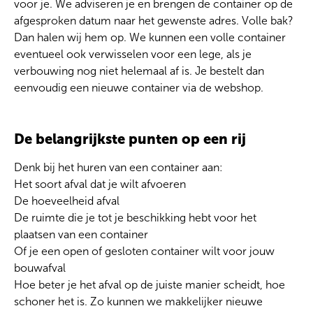
voor je. We adviseren je en brengen de container op de
afgesproken datum naar het gewenste adres. Volle bak?
Dan halen wij hem op. We kunnen een volle container
eventueel ook verwisselen voor een lege, als je
verbouwing nog niet helemaal af is. Je bestelt dan
eenvoudig een nieuwe container via de webshop.
De belangrijkste punten op een rij
Denk bij het huren van een container aan:
Het soort afval dat je wilt afvoeren
De hoeveelheid afval
De ruimte die je tot je beschikking hebt voor het
plaatsen van een container
Of je een open of gesloten container wilt voor jouw
bouwafval
Hoe beter je het afval op de juiste manier scheidt, hoe
schoner het is. Zo kunnen we makkelijker nieuwe