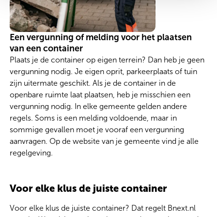
Een vergunning of melding voor het plaatsen
van een container
Plaats je de container op eigen terrein? Dan heb je geen
vergunning nodig. Je eigen oprit, parkeerplaats of tuin
zijn uitermate geschikt. Als je de container in de
openbare ruimte laat plaatsen, heb je misschien een
vergunning nodig. In elke gemeente gelden andere
regels. Soms is een melding voldoende, maar in
sommige gevallen moet je vooraf een vergunning
aanvragen. Op de website van je gemeente vind je alle
regelgeving.
Voor elke klus de juiste container
Voor elke klus de juiste container? Dat regelt Bnext.nl