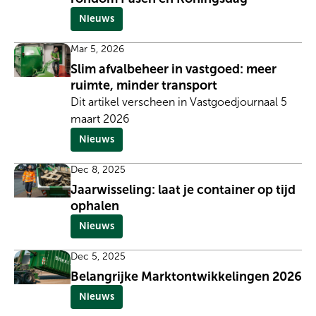
Nieuws
Mar 5, 2026
Slim afvalbeheer in vastgoed: meer
ruimte, minder transport
Dit artikel verscheen in Vastgoedjournaal 5
maart 2026
Nieuws
Dec 8, 2025
Jaarwisseling: laat je container op tijd
ophalen
Nieuws
Dec 5, 2025
Belangrijke Marktontwikkelingen 2026
Nieuws