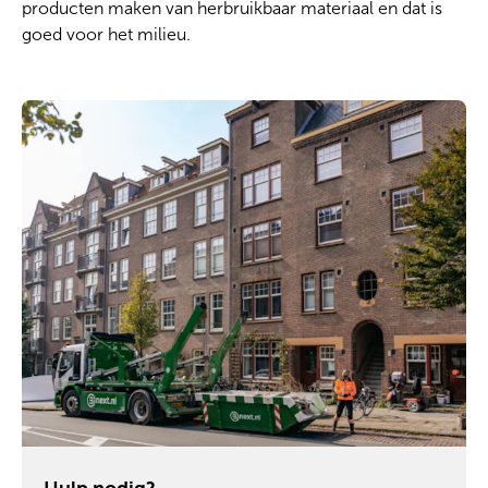
producten maken van herbruikbaar materiaal en dat is
goed voor het milieu.