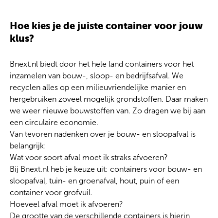
Hoe kies je de juiste container voor jouw
klus?
Bnext.nl biedt door het hele land containers voor het
inzamelen van bouw-, sloop- en bedrijfsafval. We
recyclen alles op een milieuvriendelijke manier en
hergebruiken zoveel mogelijk grondstoffen. Daar maken
we weer nieuwe bouwstoffen van. Zo dragen we bij aan
een circulaire economie.
Van tevoren nadenken over je bouw- en sloopafval is
belangrijk:
Wat voor soort afval moet ik straks afvoeren?
Bij Bnext.nl heb je keuze uit: containers voor bouw- en
sloopafval, tuin- en groenafval, hout, puin of een
container voor grofvuil.
Hoeveel afval moet ik afvoeren?
De grootte van de verschillende containers is hierin