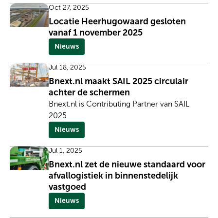
Oct 27, 2025
Locatie Heerhugowaard gesloten
vanaf 1 november 2025
Nieuws
Jul 18, 2025
Bnext.nl maakt SAIL 2025 circulair
achter de schermen
Bnext.nl is Contributing Partner van SAIL
2025
Nieuws
Jul 1, 2025
Bnext.nl zet de nieuwe standaard voor
afvallogistiek in binnenstedelijk
vastgoed
Nieuws