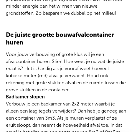
minder energie dan het winnen van nieuwe
grondstoffen. Zo besparen we dubbel op het milieu!
De juiste grootte bouwafvalcontainer
huren
Voor jouw verbouwing of grote klus wil je een
afvalcontainer
huren. Slim! Hoe weet je nu wat de juiste
maat is? Het is handig als je vooraf weet hoeveel
kubieke meter (m3) afval je verwacht. Houd ook
rekening met grote stukken afval en de ruimte tussen die
grove stukken in de container.
Badkamer slopen
Verbouw je een badkamer van 2x2 meter waarbij je
alleen een laag tegels verwijdert? Dan heb je genoeg aan
een container van 3m3. Als je muren verplaatst of ze
eruit sloopt, dan neemt de hoeveelheid afval toe. In dat