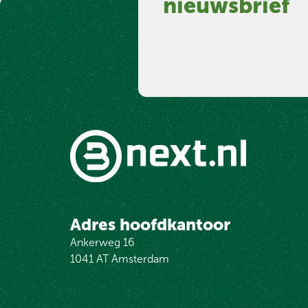
nieuwsbrief
Adres hoofdkantoor
Ankerweg 16
1041 AT Amsterdam