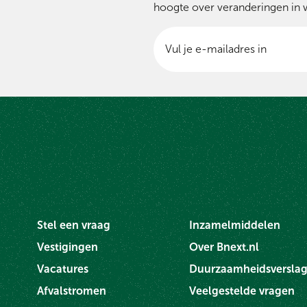
hoogte over veranderingen in 
Stel een vraag
Inzamelmiddelen
Vestigingen
Over Bnext.nl
Vacatures
Duurzaamheidsversla
Afvalstromen
Veelgestelde vragen