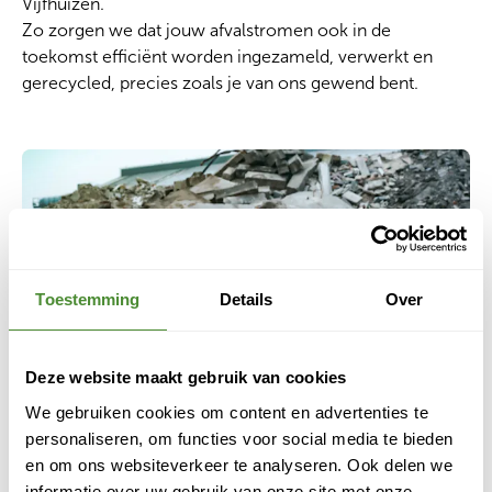
Vijfhuizen.
Zo zorgen we dat jouw afvalstromen ook in de
toekomst efficiënt worden ingezameld, verwerkt en
gerecycled, precies zoals je van ons gewend bent.
Toestemming
Details
Over
Deze website maakt gebruik van cookies
We gebruiken cookies om content en advertenties te
personaliseren, om functies voor social media te bieden
en om ons websiteverkeer te analyseren. Ook delen we
informatie over uw gebruik van onze site met onze