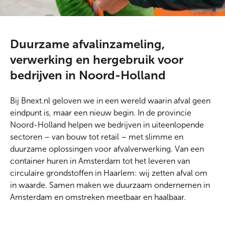
Duurzame afvalinzameling,
verwerking en hergebruik voor
bedrijven in Noord-Holland
Bij Bnext.nl geloven we in een wereld waarin afval geen
eindpunt is, maar een nieuw begin. In de provincie
Noord-Holland helpen we bedrijven in uiteenlopende
sectoren – van bouw tot retail – met slimme en
duurzame oplossingen voor afvalverwerking. Van een
container huren in Amsterdam tot het leveren van
circulaire grondstoffen in Haarlem: wij zetten afval om
in waarde. Samen maken we duurzaam ondernemen in
Amsterdam en omstreken meetbaar en haalbaar.