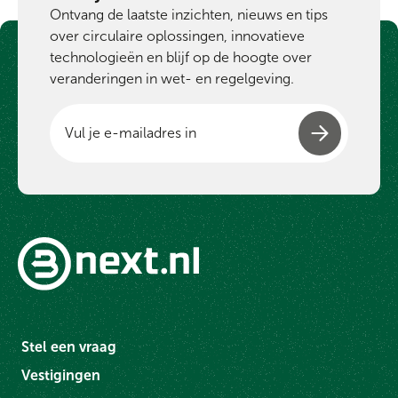
Ontvang de laatste inzichten, nieuws en tips
over circulaire oplossingen, innovatieve
technologieën en blijf op de hoogte over
veranderingen in wet- en regelgeving.
Stel een vraag
Vestigingen