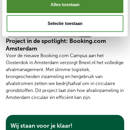
Alles toestaan
Selectie toestaan
Project in de spotlight: Booking.com
Amsterdam
Voor de nieuwe
Booking.com
Campus aan het
Oosterdok in Amsterdam verzorgt Bnext.nl het volledige
afvalmanagement. Met slimme logistiek,
brongescheiden inzameling en hergebruik van
afvalstromen zetten we bedrijfsafval om in circulaire
grondstoffen. Dit project laat zien hoe afvalinzameling in
Amsterdam circulair én efficiënt kan zijn.
Wij staan voor je klaar!