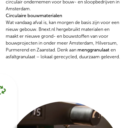
circulair ondernemen voor bouw- en sloopbedrijven in
Amsterdam.
Circulaire bouwmaterialen
Wat vandaag afval is, kan morgen de basis zijn voor een
nieuw gebouw. Bnext.nl hergebruikt materialen en
maakt er nieuwe grond- en bouwstoffen van voor
bouwprojecten in onder meer Amsterdam, Hilversum,
Purmerend en Zaanstad. Denk aan
menggranulaat
en
asfaltgranulaat – lokaal gerecycled, duurzaam geleverd.