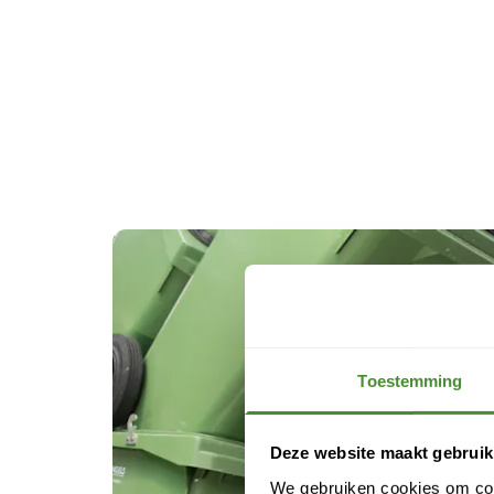
Toestemming
Deze website maakt gebruik
We gebruiken cookies om cont