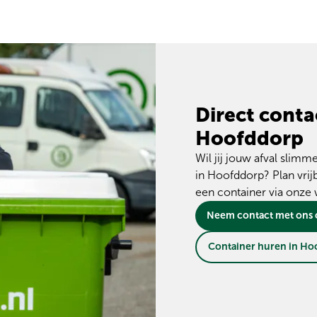
Direct conta
Hoofddorp
Wil jij jouw afval sli
in Hoofddorp? Plan vrij
een container via onze
Neem contact met ons
Container huren in Ho