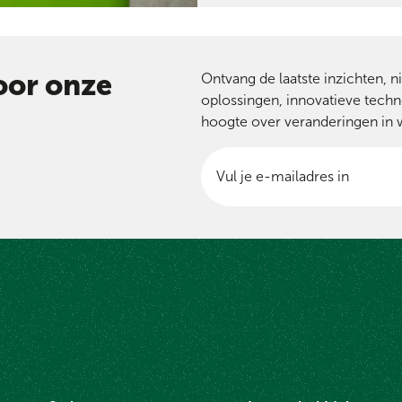
oor onze
Ontvang de laatste inzichten, n
oplossingen, innovatieve techn
hoogte over veranderingen in 