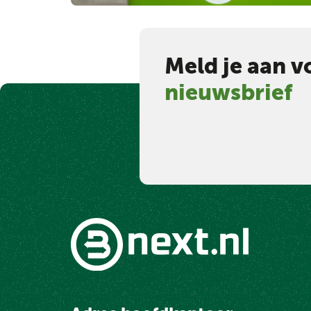
Meld je aan v
nieuwsbrief