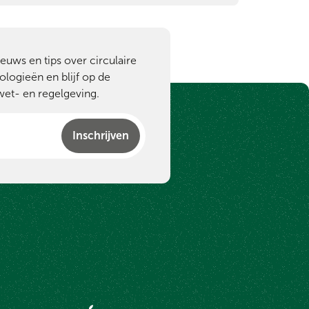
ieuws en tips over circulaire
ologieën en blijf op de
wet- en regelgeving.
Inschrijven