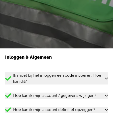
Inloggen & Algemeen
Ik moet bij het inloggen een code invoeren. Hoe
kan dit?
Hoe kan ik mijn account / gegevens wijzigen?
Hoe kan ik mijn account definitief opzeggen?