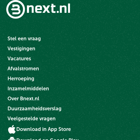
Stel een vraag
Vestigingen
Vacatures
Afvalstromen
Herroeping
Inzamelmiddelen
Over Bnext.nl
Duurzaamheidsverslag
Veelgestelde vragen
Download in App Store